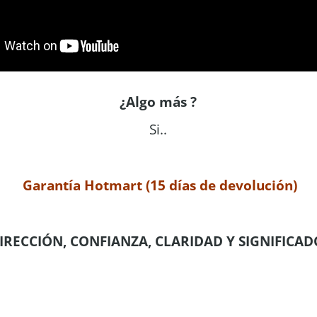
¿Algo más ?
Si..
Garantía Hotmart (15 días de devolución)
IRECCIÓN, CONFIANZA, CLARIDAD Y SIGNIFICAD